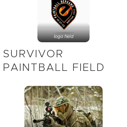
logo field
SURVIVOR
PAINTBALL FIELD