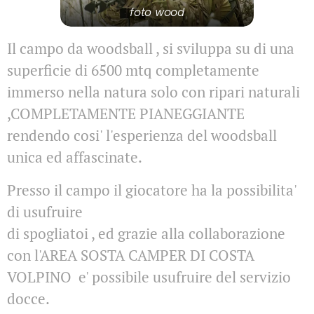
foto wood
Il campo da woodsball , si sviluppa su di una
superficie di 6500 mtq completamente
immerso nella natura solo con ripari naturali
,COMPLETAMENTE PIANEGGIANTE
rendendo cosi' l'esperienza del woodsball
unica ed affascinate.
Presso il campo il giocatore ha la possibilita'
di usufruire
di spogliatoi , ed grazie alla collaborazione
con l'AREA SOSTA CAMPER DI COSTA
VOLPINO e' possibile usufruire del servizio
docce.