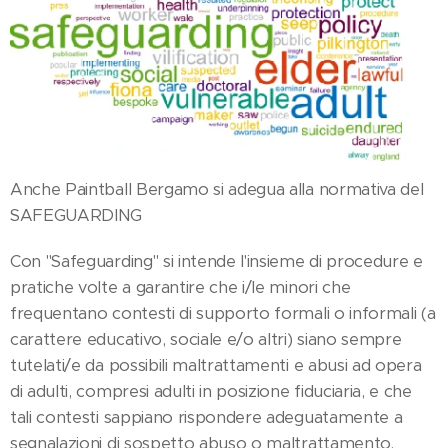
Anche Paintball Bergamo si adegua alla normativa del
SAFEGUARDING
Con "Safeguarding" si intende l'insieme di procedure e
pratiche volte a garantire che i/le minori che
frequentano contesti di supporto formali o informali (a
carattere educativo, sociale e/o altri) siano sempre
tutelati/e da possibili maltrattamenti e abusi ad opera
di adulti, compresi adulti in posizione fiduciaria, e che
tali contesti sappiano rispondere adeguatamente a
segnalazioni di sospetto abuso o maltrattamento.