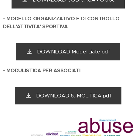
- MODELLO ORGANIZZATIVO E DI CONTROLLO
DELL'ATTIVITA' SPORTIVA
DOWNLOAD Model...iate.pdf
- MODULISTICA PER ASSOCIATI
DOWNLOAD 6.-MO...TICA.pdf