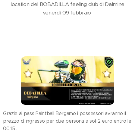
location del BOBADILLA feeling club di Dalmine
venerdì 09 febbraio
Grazie al pass Paintball Bergamo i possessori avranno il
prezzo di ingresso per due persona a soli 2 euro entro le
00.15 .