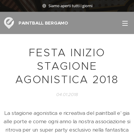
Siamo aperti tutti i giorni
PAINTBALL BERGAMO
FESTA INIZIO
STAGIONE
AGONISTICA 2018
04.01.2018
La stagione agonistica e ricreativa del paintball e' gia
alle porte e come ogni anno la nostra associazione si
ritrova per un super party esclusivo nella fantastica