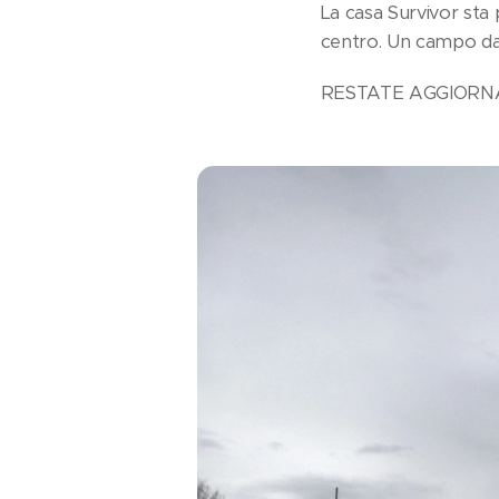
La casa Survivor sta
centro. Un campo da 
RESTATE AGGIORNAT